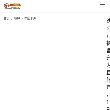
首页
地理
中国地理
1
9