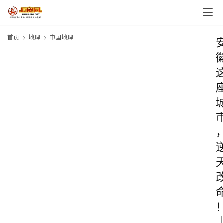
首页
地理
中国地理