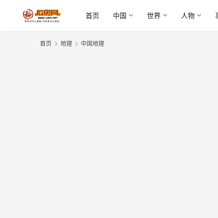
首页
中国
世界
人物
首页
地理
中国地理