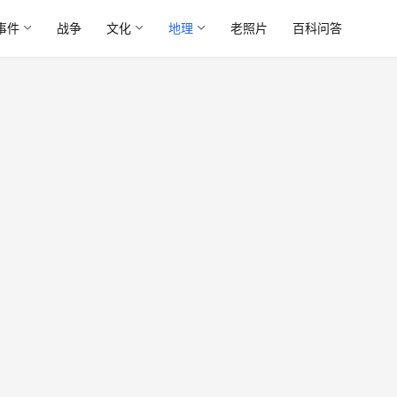
事件
战争
文化
地理
老照片
百科问答