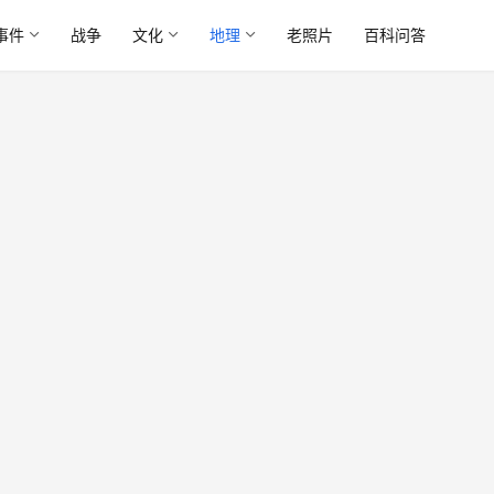
事件
战争
文化
地理
老照片
百科问答