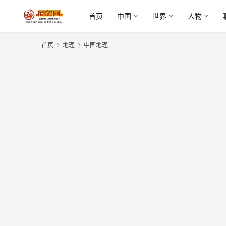
首页
中国
世界
人物
首页
地理
中国地理