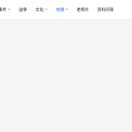
事件
战争
文化
地理
老照片
百科问答