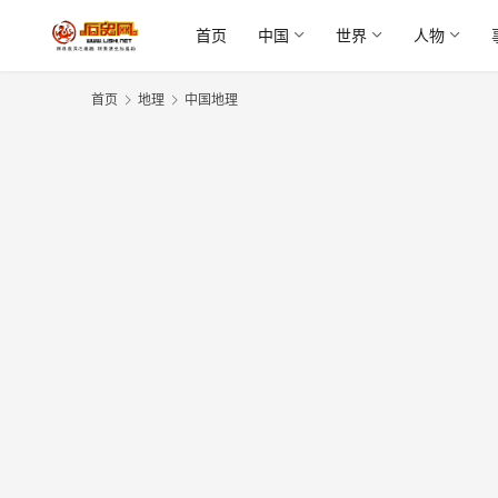
首页
中国
世界
人物
首页
地理
中国地理