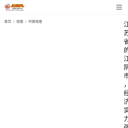
首页
地理
中国地理