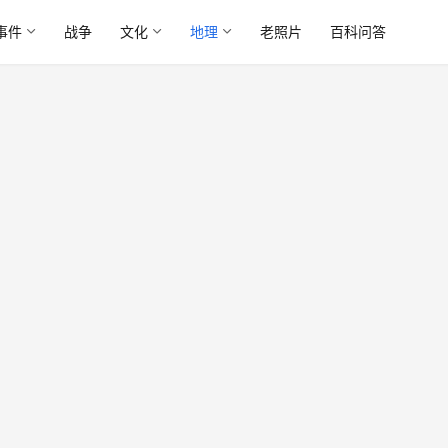
事件
战争
文化
地理
老照片
百科问答