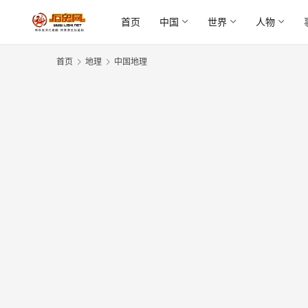
首页
中国
世界
人物
首页
地理
中国地理