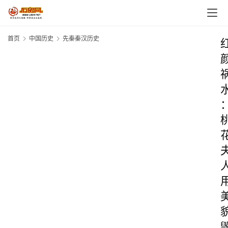
首页
中国历史
先秦秦汉历史