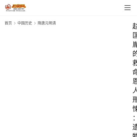
首页
中国历史
隋唐元明清