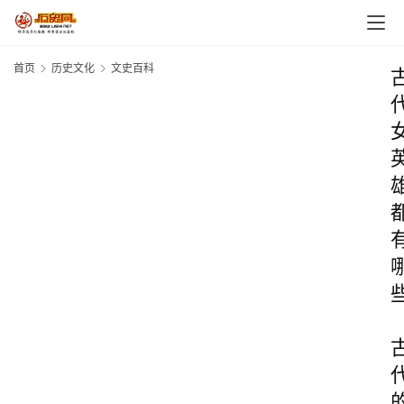
首页
历史文化
文史百科