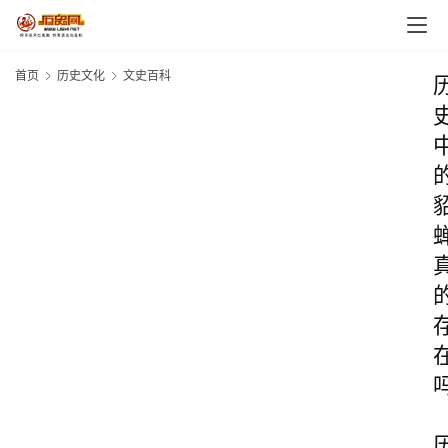
首页
历史文化
文史百科