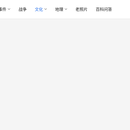
事件
战争
文化
地理
老照片
百科问答