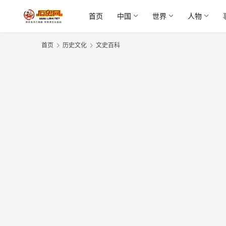
首页
中国
世界
人物
首页
历史文化
文史百科