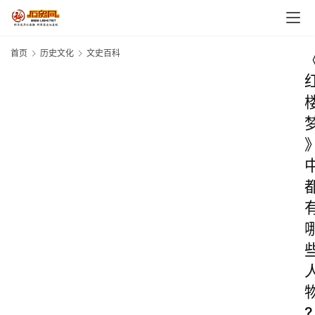
首页
历史文化
文史百科
?