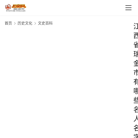
首页
历史文化
文史百科