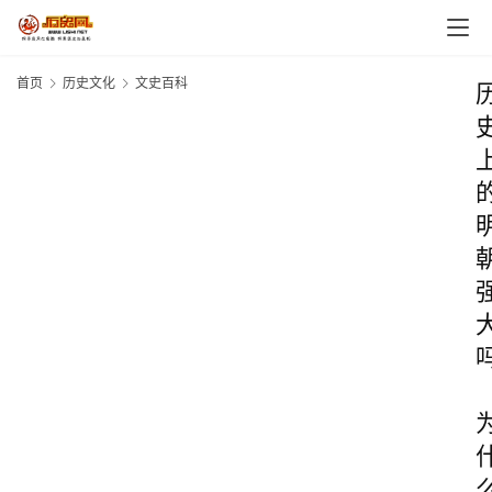
首页
历史文化
文史百科