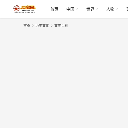
首页
中国
世界
人物
首页
历史文化
文史百科