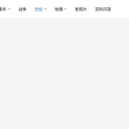
事件
战争
文化
地理
老照片
百科问答