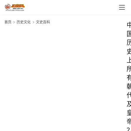
首页
历史文化
文史百科