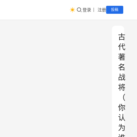
登录
注册
投稿
古
代
著
名
战
将
（
你
认
为