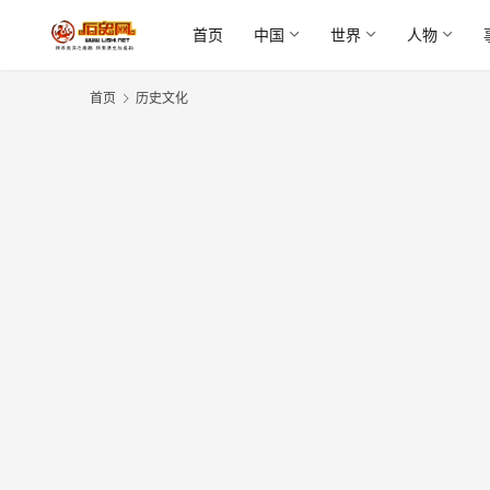
首页
中国
世界
人物
首页
历史文化