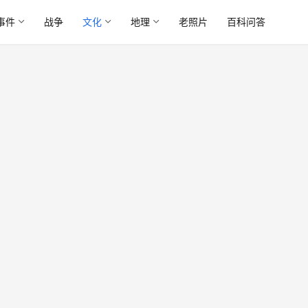
事件
战争
文化
地理
老照片
百科问答