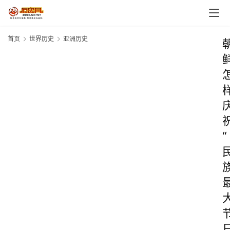
首页
世界历史
亚洲历史
“