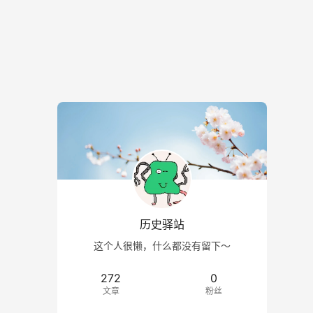
历史驿站
这个人很懒，什么都没有留下～
272
0
文章
粉丝