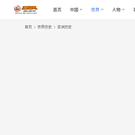
首页
中国
世界
人物
首页
世界历史
亚洲历史