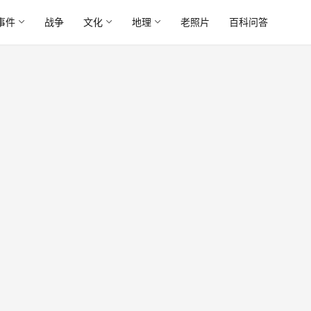
事件
战争
文化
地理
老照片
百科问答