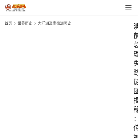
首页
世界历史
大洋洲及南极洲历史