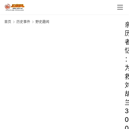
首页
历史事件
野史趣闻
3
0
0