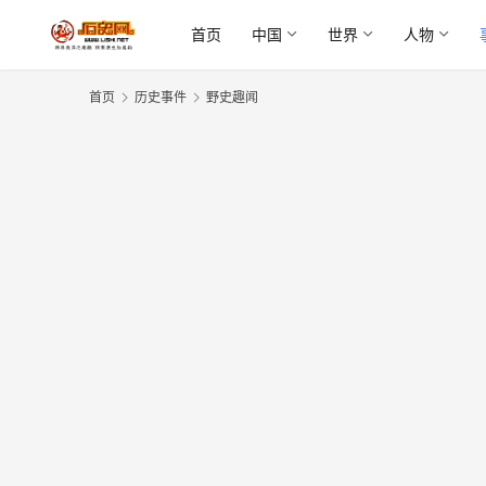
首页
中国
世界
人物
首页
历史事件
野史趣闻