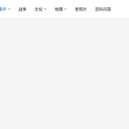
事件
战争
文化
地理
老照片
百科问答