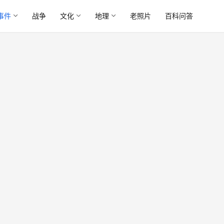
事件
战争
文化
地理
老照片
百科问答