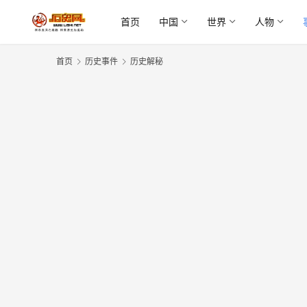
首页
中国
世界
人物
首页
历史事件
历史解秘