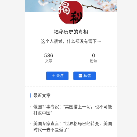
揭秘历史的真相
这个人很懒，什么都没有留下～
536
0
文章
粉丝
关注
私信
最近文章
俄国军事专家：“美国搭上一切，也不可能
打败中国”
美国专家直言：“世界格局已经转变，美国
时代一去不复返了”