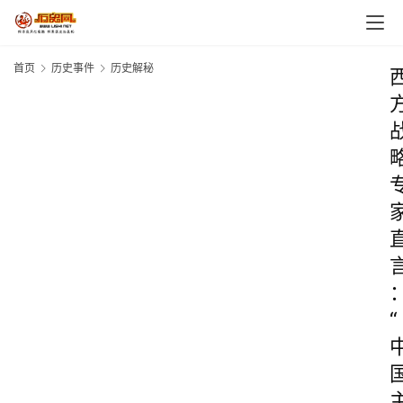
首页
历史事件
历史解秘
“