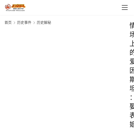
首页
历史事件
历史解秘