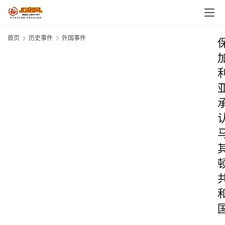
首页
历史事件
外国事件