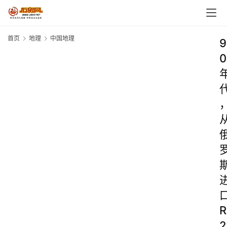
首页
地理
中国地理
9
0
R
2