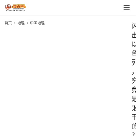
首页
地理
中国地理