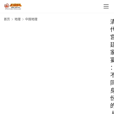
首页
地理
中国地理