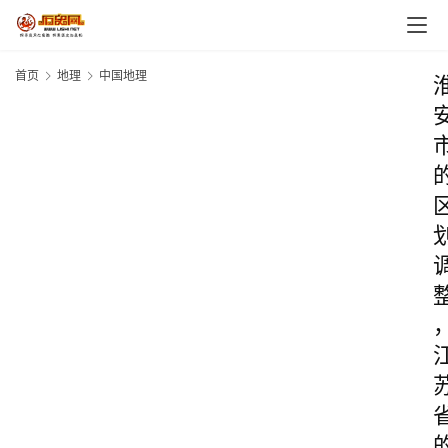
首页
地理
中国地理