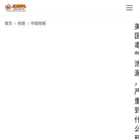
首页
地理
中国地理