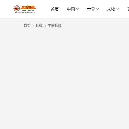
首页
中国
世界
人物
首页
地理
中国地理