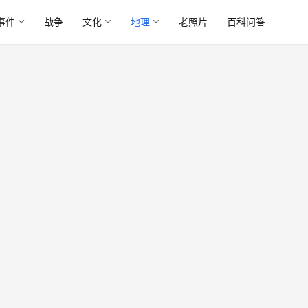
事件
战争
文化
地理
老照片
百科问答