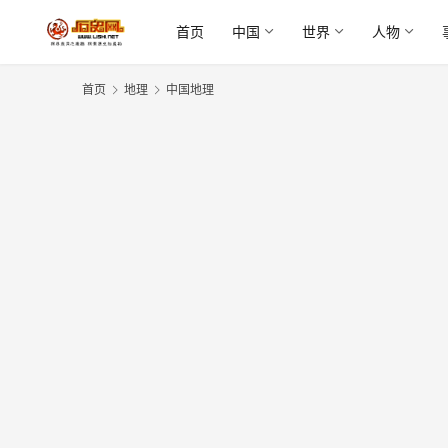
首页
中国
世界
人物
首页
地理
中国地理