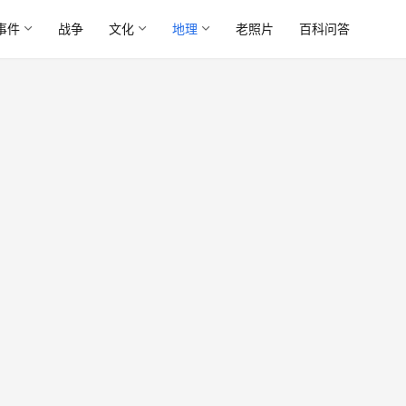
事件
战争
文化
地理
老照片
百科问答