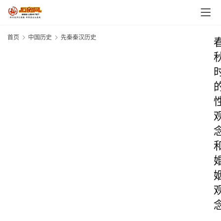
首页
中国历史
先秦秦汉历史