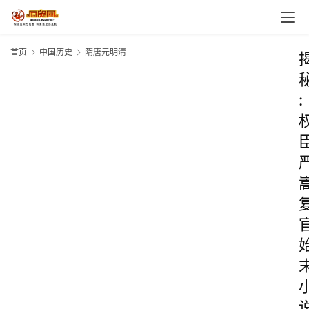
首页
中国历史
隋唐元明清
: