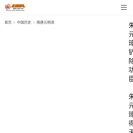
首页
中国历史
隋唐元明清