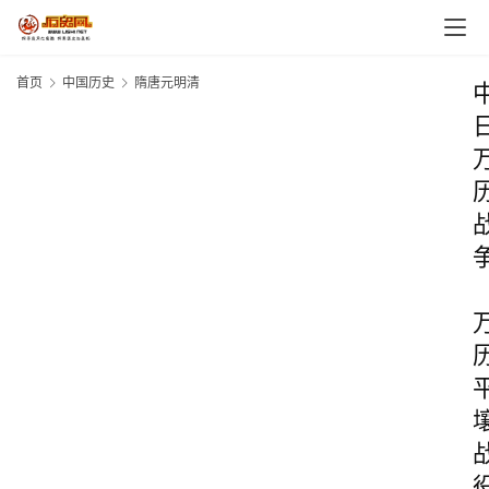
首页
中国历史
隋唐元明清