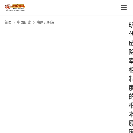
首页
中国历史
隋唐元明清