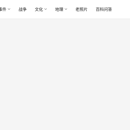
事件
战争
文化
地理
老照片
百科问答