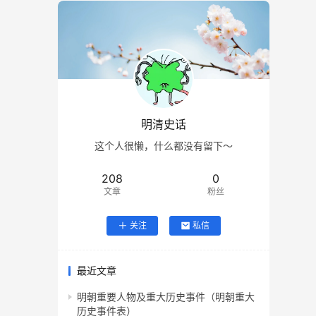
明清史话
这个人很懒，什么都没有留下～
208
0
文章
粉丝
关注
私信
最近文章
明朝重要人物及重大历史事件（明朝重大
历史事件表）