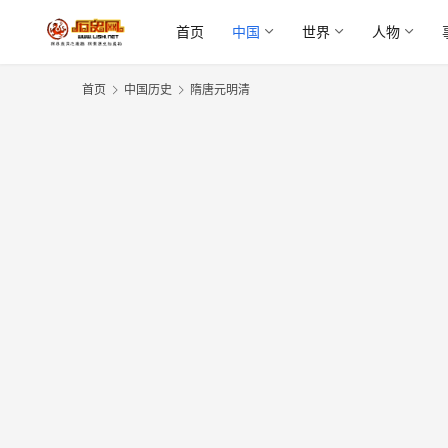
首页
中国
世界
人物
首页
中国历史
隋唐元明清