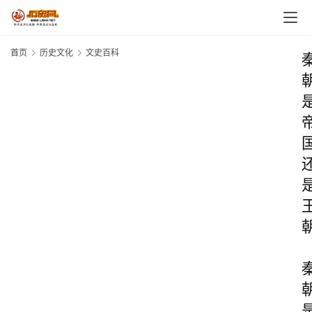
首页
历史文化
文史百科