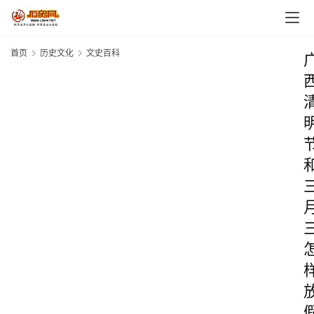
首页
历史文化
文史百科