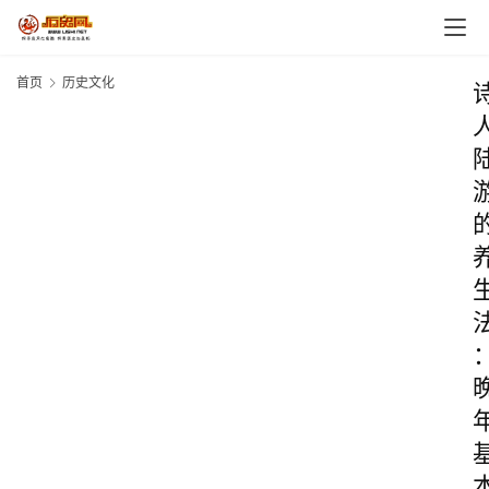
首页
历史文化