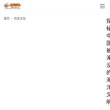
首页
历史文化