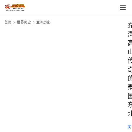
首页
世界历史
亚洲历史
历