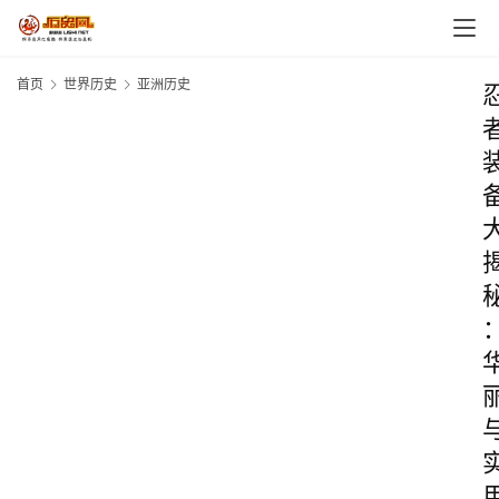
首页
世界历史
亚洲历史