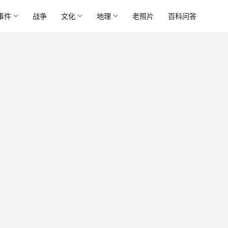
事件
战争
文化
地理
老照片
百科问答