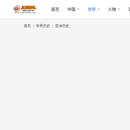
首页
中国
世界
人物
首页
世界历史
亚洲历史