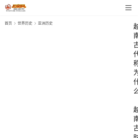
首页
世界历史
亚洲历史