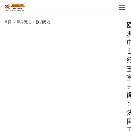
首页
世界历史
欧洲历史